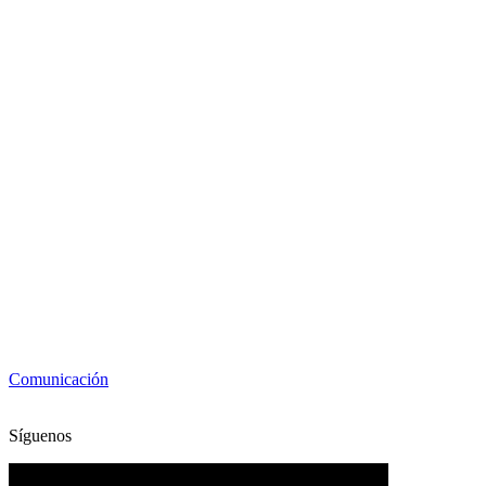
Comunicación
Síguenos