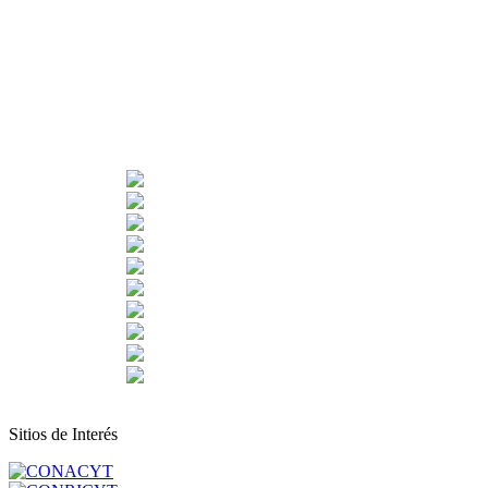
Sitios de Interés