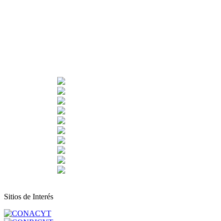
Sitios de Interés