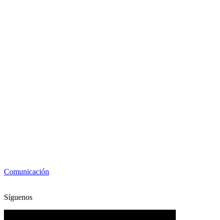
Comunicación
Síguenos