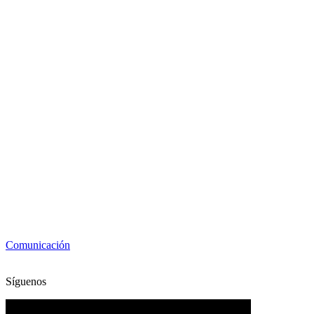
Comunicación
Síguenos