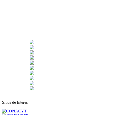
Sitios de Interés