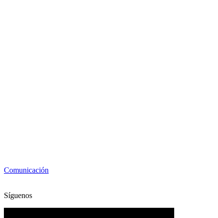
Comunicación
Síguenos