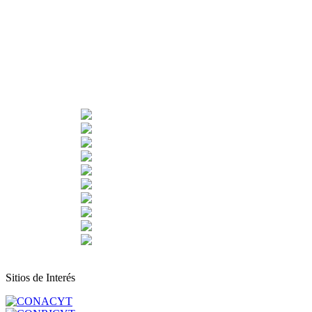
Sitios de Interés