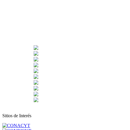
Sitios de Interés