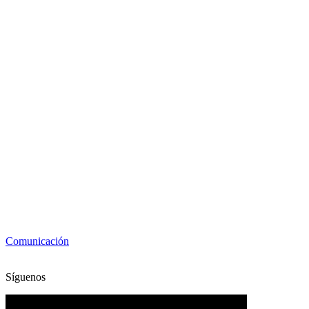
Comunicación
Síguenos